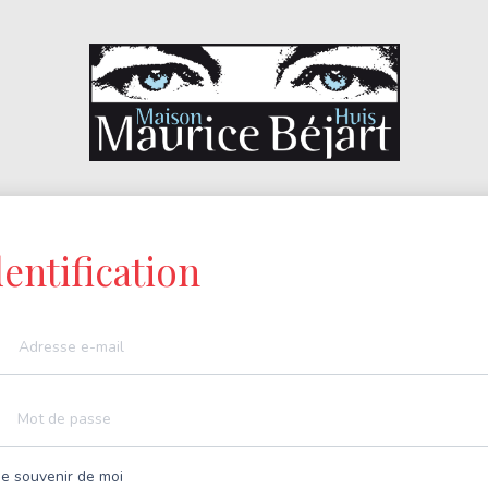
dentification
e souvenir de moi